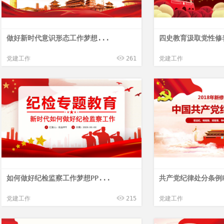
做好新时代意识形态工作梦想...
四史教育汲取党性修养
党建工作
261
党建工作
如何做好纪检监察工作梦想PP...
共产党纪律处分条例P
党建工作
215
党建工作