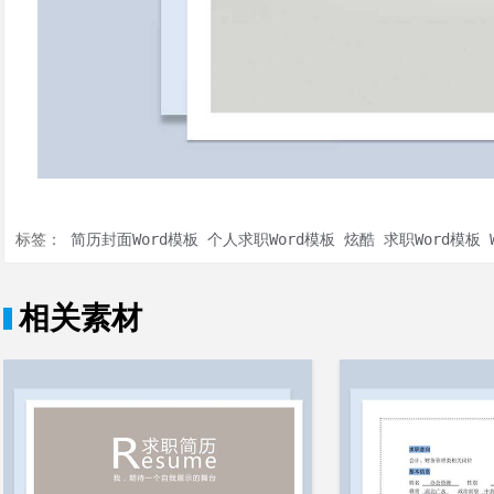
标签：
简历封面Word模板
个人求职Word模板
炫酷
求职Word模板
相关素材