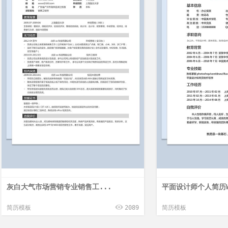
灰白大气市场营销专业销售工...
平面设计师个人简历Wo
简历模板
2089
简历模板