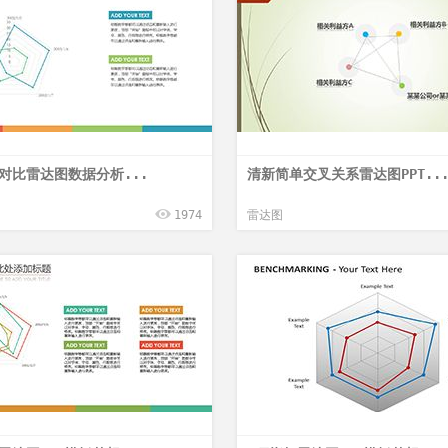
对比雷达图数据分析...
清新简单交叉关系雷达图PPT..
1974
雷达图