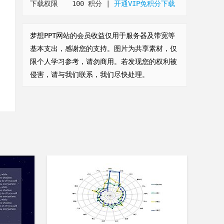
下载权限
100 积分
|
开通VIP免积分下载
梦想PPT网站的会员收益仅用于服务器及带宽等
基本支出，感谢您的支持。图片为共享素材，仅
限个人学习参考，请勿商用。若发现您的权利被
侵害，请与我们联系，我们尽快处理。