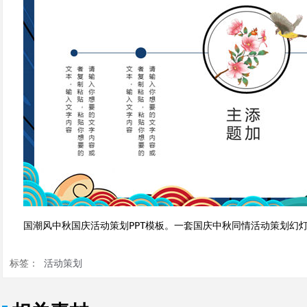
国潮风中秋国庆活动策划PPT模板。一套国庆中秋同情活动策划幻
标签：
活动策划