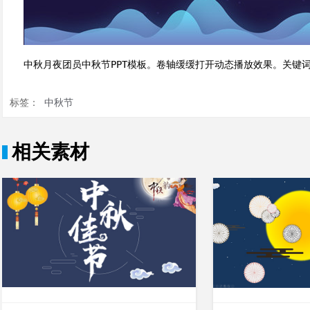
中秋月夜团员中秋节PPT模板。卷轴缓缓打开动态播放效果。关键词
标签：
中秋节
相关素材