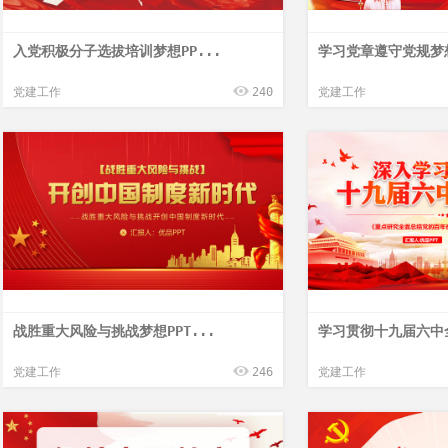
入党积极分子选拔培训梦想PP...
学习党章遵守党规梦想
党建工作
240
党建工作
战胜重大风险与挑战梦想PPT...
学习贯彻十九届六中全
党建工作
246
党建工作