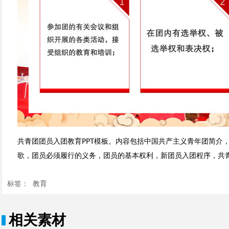
共青团团员入团教育PPT模板。内容包括中国共产主义青年团简介
歌，团员必须履行的义务，团员的基本权利，新团员入团程序，共
标签：
教育
相关素材