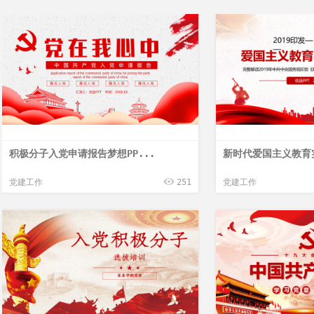
积极分子入党申请报告梦想PP...
新时代爱国主义教育实
党建工作
251
党建工作