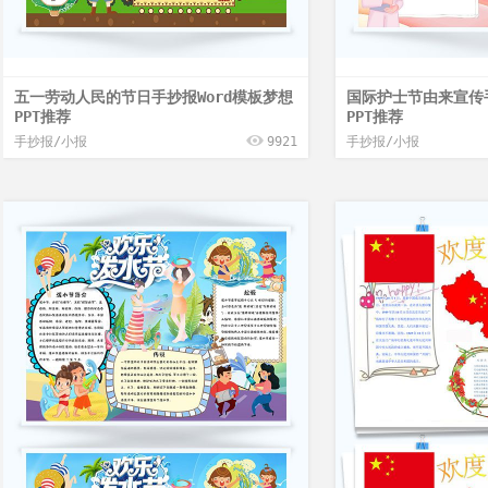
五一劳动人民的节日手抄报Word模板梦想
国际护士节由来宣传手
PPT推荐
PPT推荐
手抄报/小报
9921
手抄报/小报