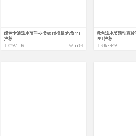
绿色卡通泼水节手抄报Word模板梦想PPT
绿色泼水节活动宣传手
推荐
PPT推荐
手抄报/小报
8864
手抄报/小报