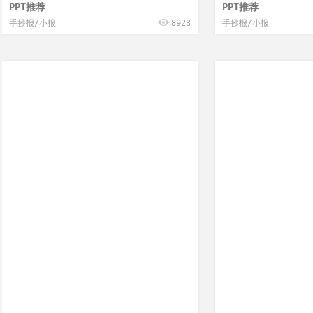
PPT推荐
PPT推荐
手抄报/小报
8923
手抄报/小报