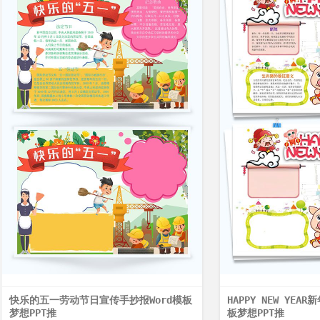
快乐的五一劳动节日宣传手抄报Word模板
HAPPY NEW YEA
梦想PPT推
板梦想PPT推