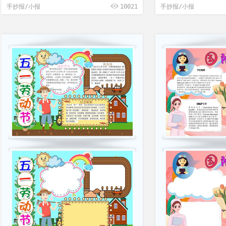
手抄报/小报
10021
手抄报/小报