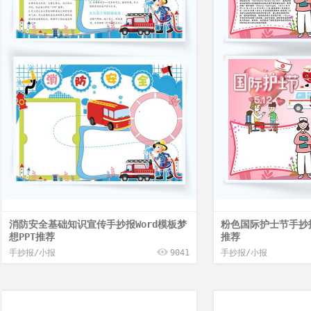
消防安全基础知识宣传手抄报Word模板梦
粉色国际护士节手抄报
想PPT推荐
推荐
手抄报/小报
9041
手抄报/小报